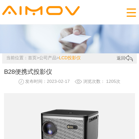

当前位置：
首页
>
公司产品
>
LCD投影仪
返回
B28便携式投影仪
发布时间：2023-02-17
浏览次数： 1205次