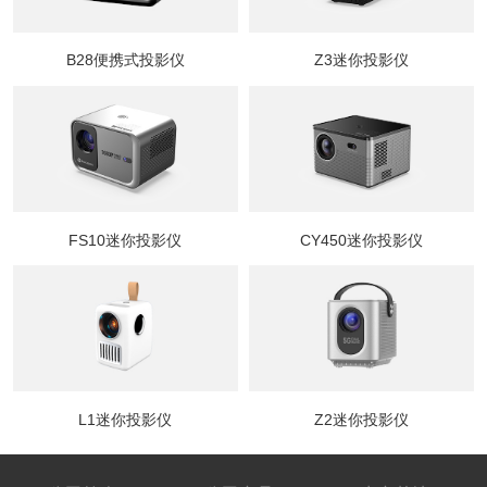
B28便携式投影仪
Z3迷你投影仪
FS10迷你投影仪
CY450迷你投影仪
L1迷你投影仪
Z2迷你投影仪