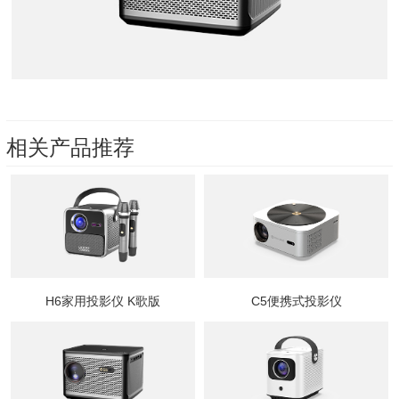
相关产品推荐
H6家用投影仪 K歌版
C5便携式投影仪