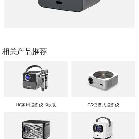
相关产品推荐
H6家用投影仪 K歌版
C5便携式投影仪