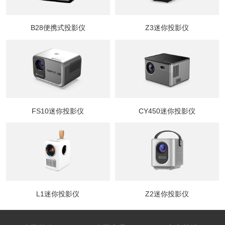
B28便携式投影仪
Z3迷你投影仪
FS10迷你投影仪
CY450迷你投影仪
L1迷你投影仪
Z2迷你投影仪