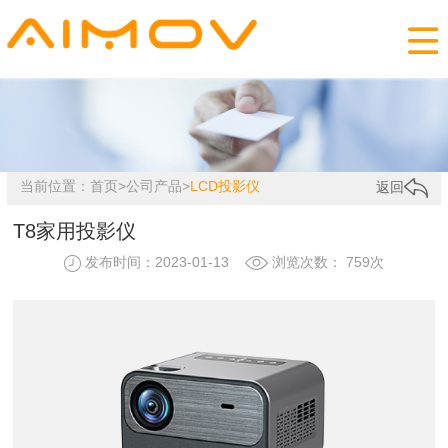

当前位置：
首页
>
公司产品
>
LCD投影仪
返回
T8家用投影仪
发布时间：2023-01-13
浏览次数： 759次